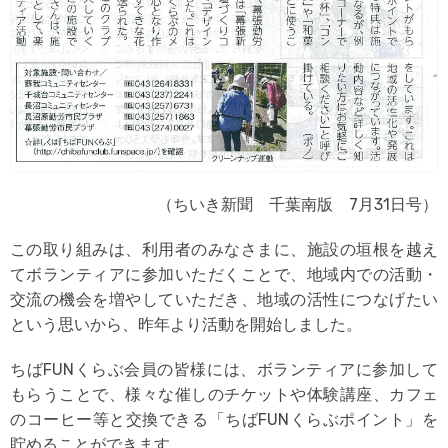
（ちいき新聞 千葉南版 7月31日号）
この取り組みは、利用者のみなさまに、施設の垣根を越え
てボランティアに参加いただくことで、地域内での活動・
交流の機会を増やしていただき、地域の活性につなげたい
という思いから、昨年より活動を開始しました。
ちばFUNくらぶ会員の皆様には、ボランティアに参加して
もらうことで、様々な催しのチケットや体験講座、カフェ
のコーヒー等と交換できる「ちばFUNくらぶポイント」を
貯めることができます。