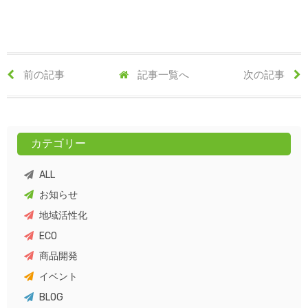
前の記事
記事一覧へ
次の記事
カテゴリー
ALL
お知らせ
地域活性化
ECO
商品開発
イベント
BLOG