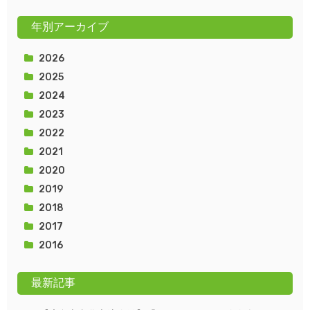
年別アーカイブ
2026
2025
2024
2023
2022
2021
2020
2019
2018
2017
2016
最新記事