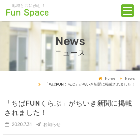
地域と共に歩む！
News
ニュース
Home
News
「ちばFUNくらぶ」がちいき新聞に掲載されました！
「ちばFUNくらぶ」がちいき新聞に掲載
されました！
2020.7.31
お知らせ