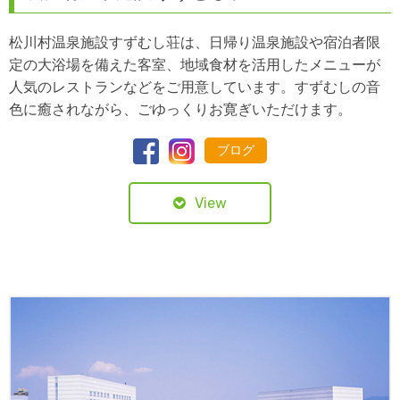
松川村温泉施設すずむし荘は、日帰り温泉施設や宿泊者限
定の大浴場を備えた客室、地域食材を活用したメニューが
人気のレストランなどをご用意しています。すずむしの音
色に癒されながら、ごゆっくりお寛ぎいただけます。
ブログ
View