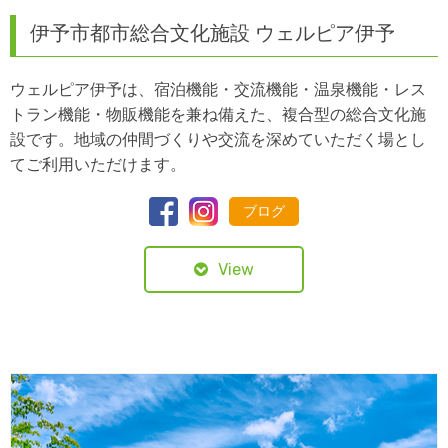
伊予市都市総合文化施設 ウェルピア伊予
ウェルピア伊予は、宿泊機能・交流機能・温泉機能・レス
トラン機能・物販機能を兼ね備えた、複合型の総合文化施
設です。地域の仲間づくりや交流を深めていただく場とし
てご利用いただけます。
ブログ
View