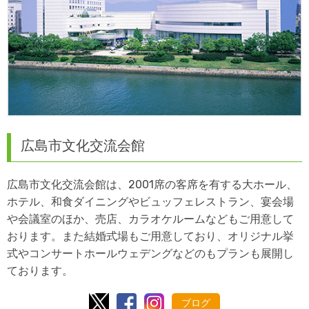
広島市文化交流会館
広島市文化交流会館は、2001席の客席を有する大ホール、
ホテル、和食ダイニングやビュッフェレストラン、宴会場
や会議室のほか、売店、カラオケルームなどもご用意して
おります。また結婚式場もご用意しており、オリジナル挙
式やコンサートホールウェデングなどのもプランも展開し
ております。
ブログ