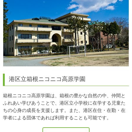
港区立箱根ニコニコ高原学園
箱根ニコニコ高原学園は、箱根の豊かな自然の中、仲間と
ふれあい学びあうことで、港区立小学校に在学する児童た
ちの心身の成長を支援します。また、港区在住・在勤・在
学者による団体であれば利用することも可能です。