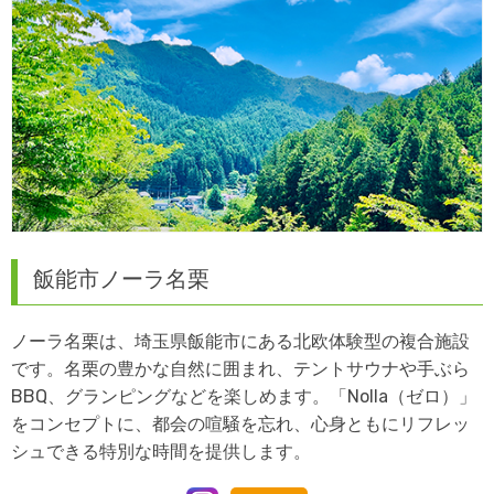
飯能市ノーラ名栗
ノーラ名栗は、埼玉県飯能市にある北欧体験型の複合施設
です。名栗の豊かな自然に囲まれ、テントサウナや手ぶら
BBQ、グランピングなどを楽しめます。「Nolla（ゼロ）」
をコンセプトに、都会の喧騒を忘れ、心身ともにリフレッ
シュできる特別な時間を提供します。