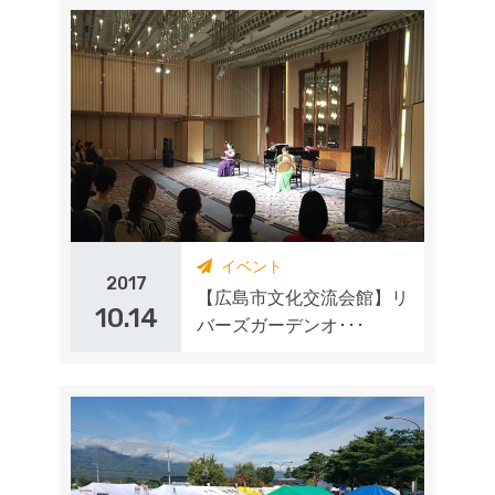
イベント
2017
【広島市文化交流会館】リ
10.14
バーズガーデンオ･･･