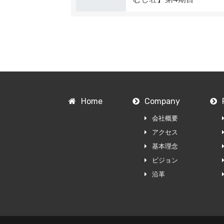
Home
Company
会社概要
アクセス
基本理念
ビジョン
沿革