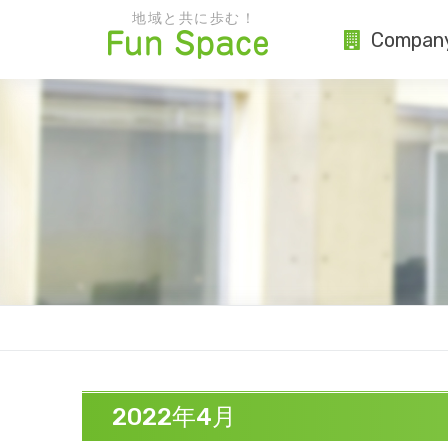
地域と共に歩む！
Compan
2022年4月