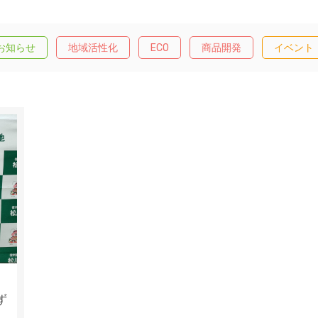
お知らせ
地域活性化
ECO
商品開発
イベント
ず