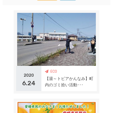
ECO
2020
【湯～トピアかんなみ】町
6.24
内のゴミ拾い活動･･･