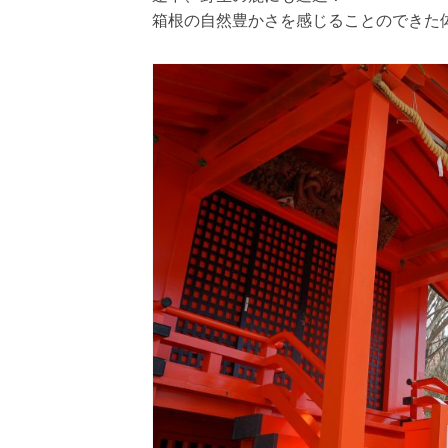
箱根の自然豊かさを感じることのできた