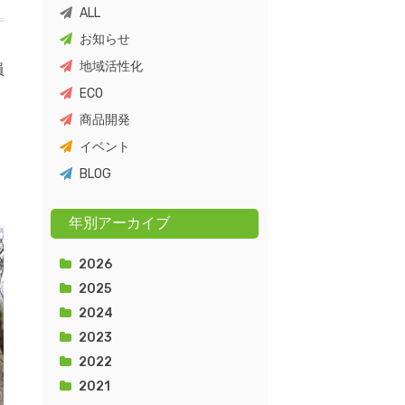
ALL
お知らせ
地域活性化
員
ECO
商品開発
イベント
BLOG
年別アーカイブ
2026
2025
2024
2023
2022
2021