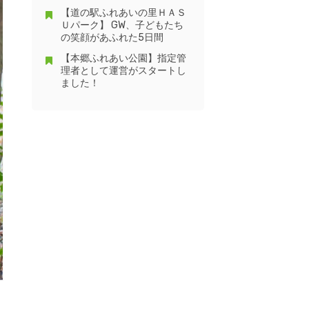
【道の駅ふれあいの里ＨＡＳ
Ｕパーク】 GW、子どもたち
の笑顔があふれた5日間
【本郷ふれあい公園】指定管
理者として運営がスタートし
ました！