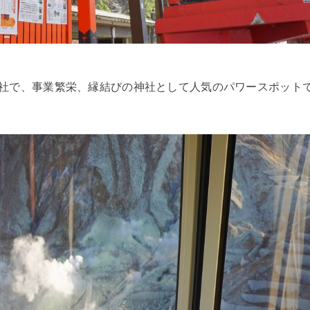
社で、事業繁栄、縁結びの神社として人気のパワースポット