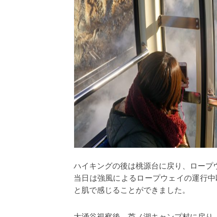
ハイキングの後は桃源台に戻り、ロープ
当日は強風によるロープウェイの運行中
と肌で感じることができました。
大涌谷視察後、芦ノ湖キャンプ村に戻り