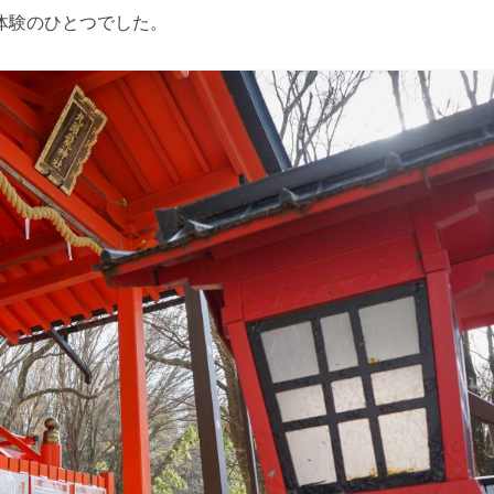
体験のひとつでした。