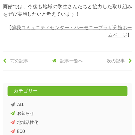
両館では、今後も地域の学生さんたちと協力した取り組み
をぜひ実施したいと考えています！
【
蘇我コミュニティセンター・ハーモニープラザ分館ホー
ムページ
】
前の記事
記事一覧へ
次の記事
カテゴリー
ALL
お知らせ
地域活性化
ECO