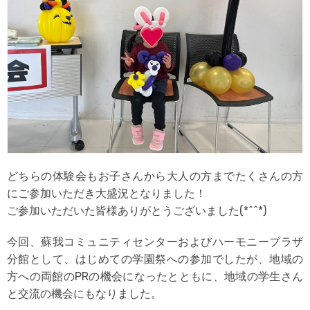
どちらの体験会もお子さんから大人の方までたくさんの方
にご参加いただき大盛況となりました！
ご参加いただいた皆様ありがとうございました(*^^*)
今回、蘇我コミュニティセンターおよびハーモニープラザ
分館として、はじめての学園祭への参加でしたが、地域の
方への両館のPRの機会になったとともに、地域の学生さん
と交流の機会にもなりました。