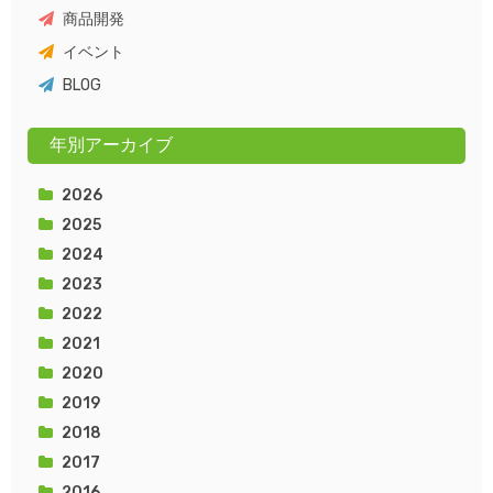
商品開発
イベント
BLOG
年別アーカイブ
2026
2025
2024
2023
2022
2021
2020
2019
2018
2017
2016