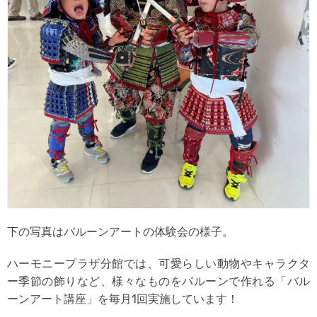
下の写真はバルーンアートの体験会の様子。
ハーモニープラザ分館では、可愛らしい動物やキャラクタ
ー季節の飾りなど、様々なものをバルーンで作れる「バル
ーンアート講座」を毎月1回実施しています！