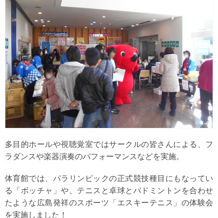
多目的ホールや視聴覚室ではサークルの皆さんによる、フ
ラダンスや楽器演奏のパフォーマンスなどを実施。
体育館では、パラリンピックの正式競技種目にもなってい
る「ボッチャ」や、テニスと卓球とバドミントンを合わせ
たような広島発祥のスポーツ「エスキーテニス」の体験会
を実施しました！