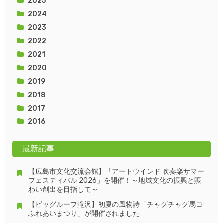
2025
2024
2023
2022
2021
2020
2019
2018
2017
2016
最新記事
【広島市文化交流会館】「アートウインド 吹奏楽サマー
フェスティバル 2026」を開催！～地域文化の振興と賑
わい創出を目指して～
【ビッグルーフ滝沢】初夏の風物詩「チャグチャグ馬コ
ふれあいまつり」が開催されました