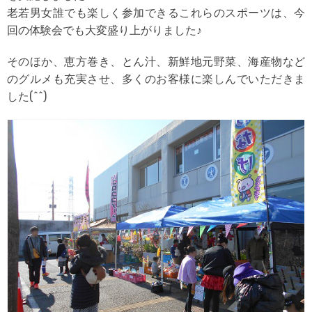
老若男女誰でも楽しく参加できるこれらのスポーツは、今
回の体験会でも大変盛り上がりました♪
そのほか、恵方巻き、とん汁、新鮮地元野菜、海産物など
のグルメも充実させ、多くのお客様に楽しんでいただきま
した(^^)