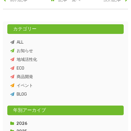
カテゴリー
ALL
お知らせ
地域活性化
ECO
商品開発
イベント
BLOG
年別アーカイブ
2026