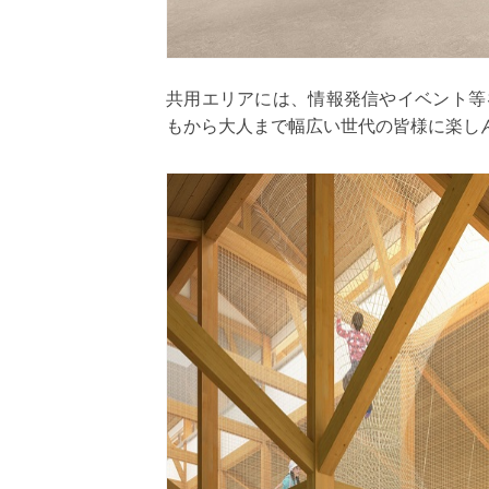
共用エリアには、情報発信やイベント等
もから大人まで幅広い世代の皆様に楽し