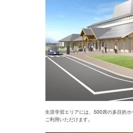
生涯学習エリアには、500席の多目的
ご利用いただけます。