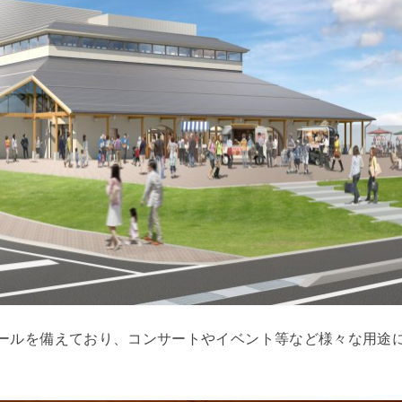
ホールを備えており、コンサートやイベント等など様々な用途