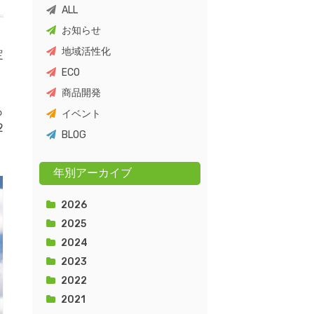
ALL
お知らせ
地域活性化
定
ECO
商品開発
も
イベント
2
BLOG
年別アーカイブ
2026
2025
2024
2023
2022
2021