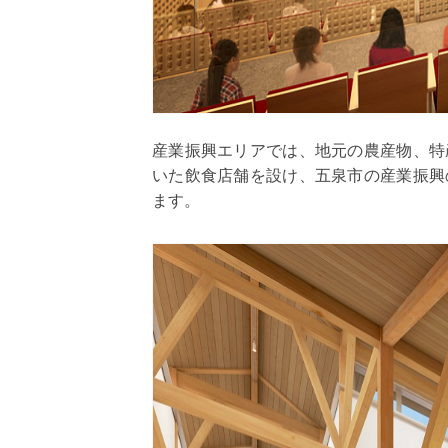
産業振興エリアでは、地元の農産物、特
いた飲食店舗を設け、五泉市の産業振興
ます。