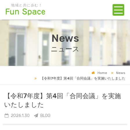
地域と共に歩む！
News
ニュース
Home
News
【令和7年度】第4回「合同会議」を実施いたしました
【令和7年度】第4回「合同会議」を実施
いたしました
2026.1.30
BLOG