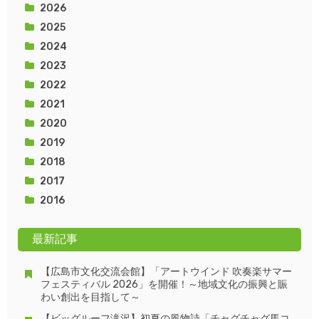
2026
2025
2024
2023
2022
2021
2020
2019
2018
2017
2016
最新記事
【広島市文化交流会館】「アートウインド 吹奏楽サマー
フェスティバル 2026」を開催！～地域文化の振興と賑
わい創出を目指して～
【ビッグルーフ滝沢】初夏の風物詩「チャグチャグ馬コ