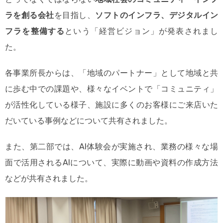
ラを創る会社
を目指し、
ソフトのインフラ、デジタルイン
フラを整備する
という「経営ビジョン」が発表されまし
た。
各事業所長からは、「地域のパートナー」として地域と共
に歩む中での課題や、様々なイベントで「コミュニティ」
が活性化している様子、施設に多くのお客様にご来店いた
だいている事例などについて共有されました。
また、第二部では、AI体験会が実施され、業務の様々な場
面で活用されるAIについて、実際に動画や資料の作成方法
などが共有されました。