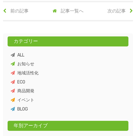
前の記事
記事一覧へ
次の記事
カテゴリー
ALL
お知らせ
地域活性化
ECO
商品開発
イベント
BLOG
年別アーカイブ