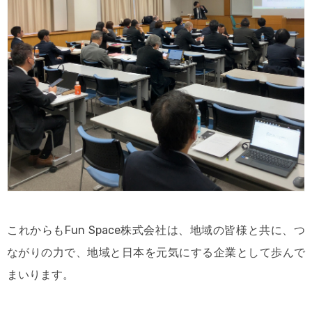
これからもFun Space株式会社は、地域の皆様と共に、つ
ながりの力で、地域と日本を元気にする企業として歩んで
まいります。