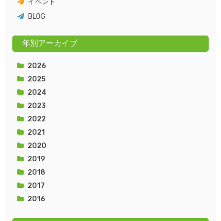
イベント
BLOG
年別アーカイブ
2026
2025
2024
2023
2022
2021
2020
2019
2018
2017
2016