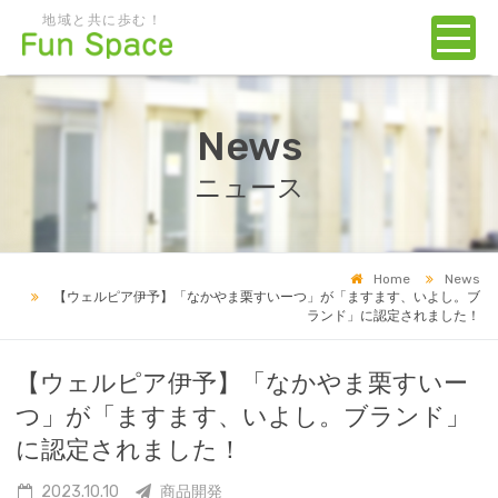
地域と共に歩む！
News
ニュース
Home
News
【ウェルピア伊予】「なかやま栗すいーつ」が「ますます、いよし。ブ
ランド」に認定されました！
【ウェルピア伊予】「なかやま栗すいー
つ」が「ますます、いよし。ブランド」
に認定されました！
2023.10.10
商品開発