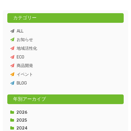
カテゴリー
ALL
お知らせ
地域活性化
ECO
商品開発
イベント
BLOG
年別アーカイブ
2026
2025
2024