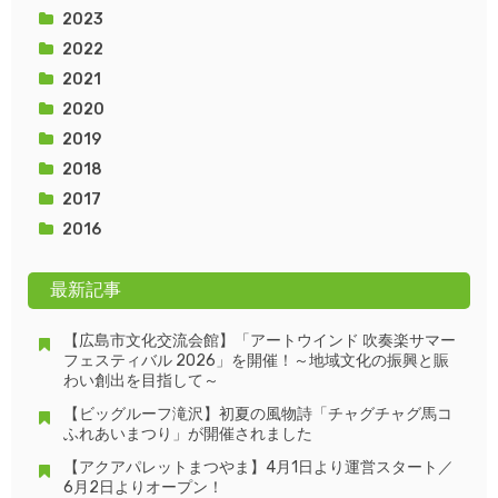
2023
2022
2021
2020
2019
2018
2017
2016
最新記事
【広島市文化交流会館】「アートウインド 吹奏楽サマー
フェスティバル 2026」を開催！～地域文化の振興と賑
わい創出を目指して～
【ビッグルーフ滝沢】初夏の風物詩「チャグチャグ馬コ
ふれあいまつり」が開催されました
【アクアパレットまつやま】4月1日より運営スタート／
6月2日よりオープン！