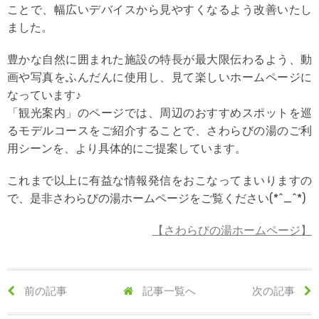
ことで、幅広いデバイスから見やすくなるよう改善いたし
ました。
豊かな自然に囲まれた施設の特長が最大限伝わるよう、動
画や写真をふんだんに使用し、見て楽しいホームページに
なっています♪
「観光案内」のページでは、周辺のおすすめスポットを巡
るモデルコースをご紹介することで、さわらびの湯のご利
用シーンを、より具体的にご提案しています。
これまで以上に有益な情報発信をおこなってまいりますの
で、是非さわらびの湯ホームページをご覧ください(*^_^*)
【さわらびの湯ホームページ】
前の記事
記事一覧へ
次の記事