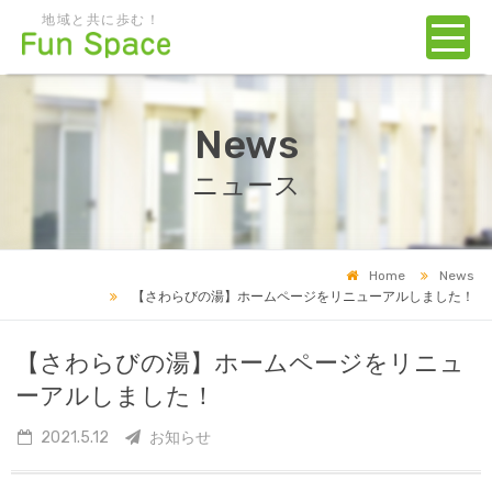
地域と共に歩む！
News
ニュース
Home
News
【さわらびの湯】ホームページをリニューアルしました！
【さわらびの湯】ホームページをリニュ
ーアルしました！
2021.5.12
お知らせ