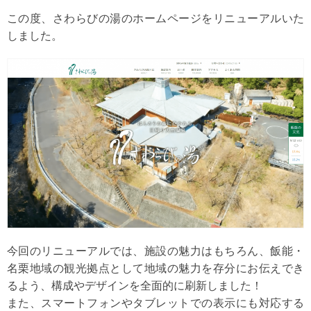
この度、さわらびの湯のホームページをリニューアルいた
しました。
今回のリニューアルでは、施設の魅力はもちろん、飯能・
名栗地域の観光拠点として地域の魅力を存分にお伝えでき
るよう、構成やデザインを全面的に刷新しました！
また、スマートフォンやタブレットでの表示にも対応する