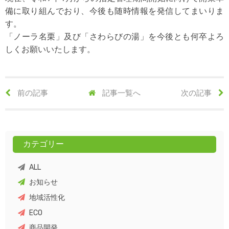
備に取り組んでおり、今後も随時情報を発信してまいりま
す。
「ノーラ名栗」及び「さわらびの湯」を今後とも何卒よろ
しくお願いいたします。
前の記事
記事一覧へ
次の記事
カテゴリー
ALL
お知らせ
地域活性化
ECO
商品開発