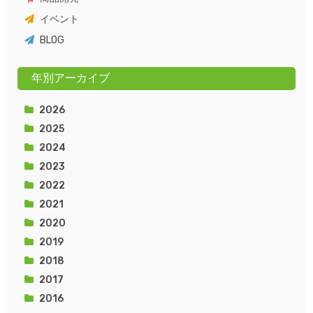
イベント
BLOG
年別アーカイブ
2026
2025
2024
2023
2022
2021
2020
2019
2018
2017
2016