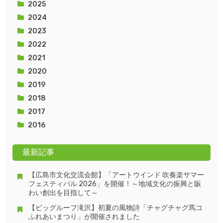
2025
2024
2023
2022
2021
2020
2019
2018
2017
2016
最新記事
【広島市文化交流会館】「アートウインド 吹奏楽サマー
フェスティバル 2026」を開催！～地域文化の振興と賑
わい創出を目指して～
【ビッグルーフ滝沢】初夏の風物詩「チャグチャグ馬コ
ふれあいまつり」が開催されました