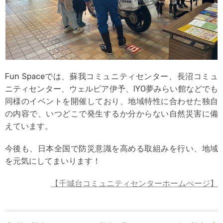
Fun Spaceでは、蘇我コミュニティセンター、長沼コミュ
ニティセンター、ウェルピア伊予、IYO夢みらい館などでも
同様のイベントを開催しており、地域特性に合わせた独自
の内容で、いつどこで発生するか分からない自然災害に備
えています。
今後も、日本全国で防災意識を高める取組みを行い、地域
を元気にしてまいります！
【千城台コミュニティセンターホームぺージ】