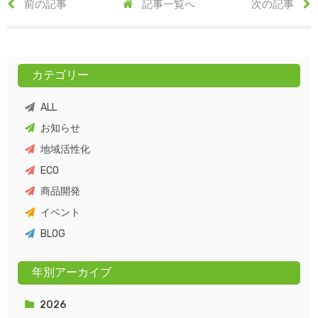
前の記事
記事一覧へ
次の記事
カテゴリー
ALL
お知らせ
地域活性化
ECO
商品開発
イベント
BLOG
年別アーカイブ
2026