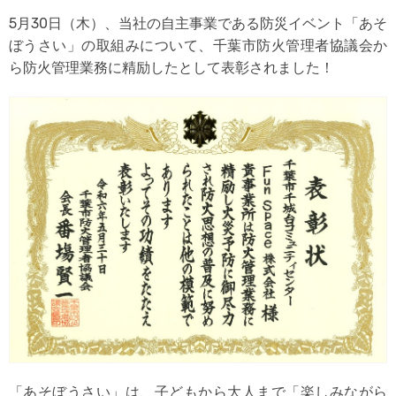
5月30日（木）、当社の自主事業である防災イベント「あそ
ぼうさい」の取組みについて、千葉市防火管理者協議会か
ら防火管理業務に精励したとして表彰されました！
「あそぼうさい」は、子どもから大人まで「楽しみながら