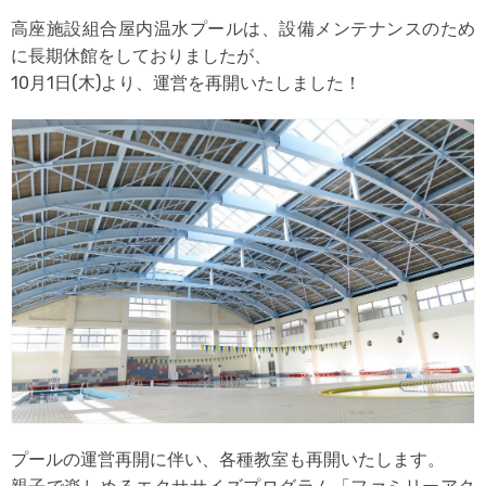
高座施設組合屋内温水プールは、設備メンテナンスのため
に長期休館をしておりましたが、
10月1日(木)より、運営を再開いたしました！
プールの運営再開に伴い、各種教室も再開いたします。