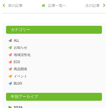
前の記事
記事一覧へ
次の記事
カテゴリー
ALL
お知らせ
地域活性化
ECO
商品開発
イベント
BLOG
年別アーカイブ
2026