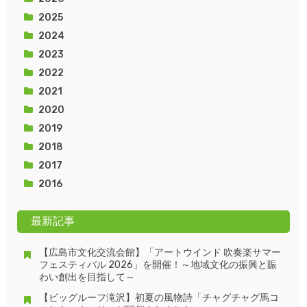
2025
2024
2023
2022
2021
2020
2019
2018
2017
2016
最新記事
【広島市文化交流会館】「アートウインド 吹奏楽サマー
フェスティバル 2026」を開催！～地域文化の振興と賑
わい創出を目指して～
【ビッグルーフ滝沢】初夏の風物詩「チャグチャグ馬コ