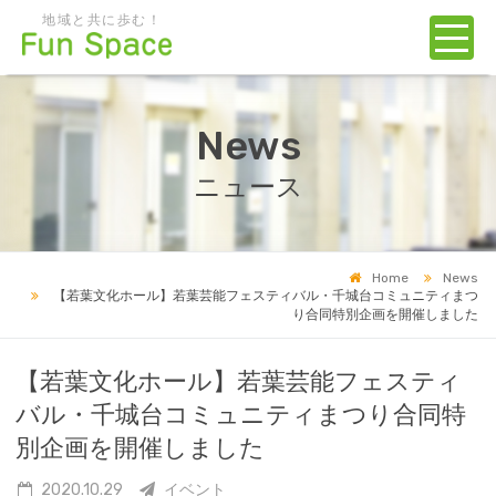
地域と共に歩む！
News
ニュース
Home
News
【若葉文化ホール】若葉芸能フェスティバル・千城台コミュニティまつ
り合同特別企画を開催しました
【若葉文化ホール】若葉芸能フェスティ
バル・千城台コミュニティまつり合同特
別企画を開催しました
2020.10.29
イベント