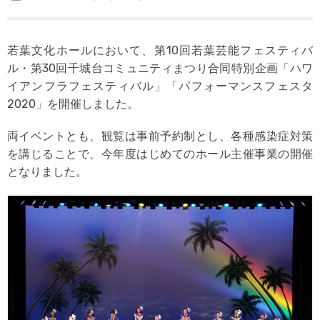
若葉文化ホールにおいて、第10回若葉芸能フェスティバ
ル・第30回千城台コミュニティまつり合同特別企画「ハワ
イアンフラフェスティバル」「パフォーマンスフェスタ
2020」を開催しました。
両イベントとも、観覧は事前予約制とし、各種感染症対策
を講じることで、今年度はじめてのホール主催事業の開催
となりました。