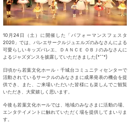
10月24日（土）に開催した「パフォーマンスフェスタ
2020」では、バレエサークルジュエルズのみなさんによる
可愛らしいキッズバレエ、ＤＡＮＣＥ ＯＢＪのみなさんに
よるジャズダンスを披露していただきました(*^^*)
日頃から若葉文化ホール・千城台コミュニティセンターで
活動されているサークルのみなさまに成果発表の機会を提
供でき、また、ご来場いただいた皆様にも楽しんでご観覧
いただき、大変嬉しく思います。
今後も若葉文化ホールでは、地域のみなさまに活動の場、
エンタテイメントに触れていただく場を提供してまいりま
す。