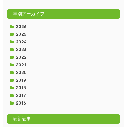
年別アーカイブ
2026
2025
2024
2023
2022
2021
2020
2019
2018
2017
2016
最新記事