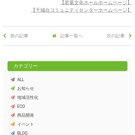
【若葉文化ホールホームページ】
【千城台コミュニティセンターホームページ】
前の記事
記事一覧へ
次の記事
カテゴリー
ALL
お知らせ
地域活性化
ECO
商品開発
イベント
BLOG