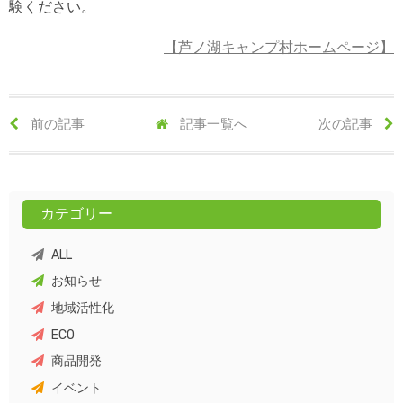
験ください。
【芦ノ湖キャンプ村ホームページ】
前の記事
記事一覧へ
次の記事
カテゴリー
ALL
お知らせ
地域活性化
ECO
商品開発
イベント