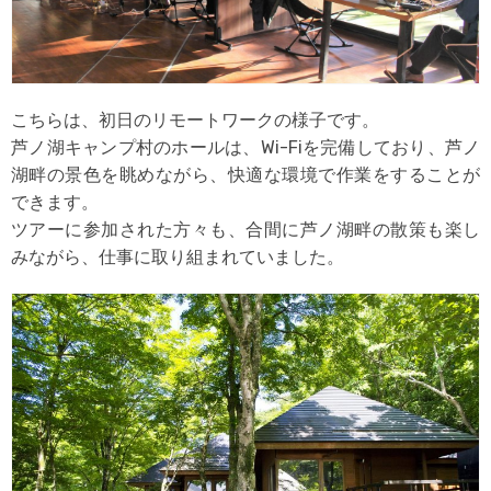
こちらは、初日のリモートワークの様子です。
芦ノ湖キャンプ村のホールは、Wi-Fiを完備しており、芦ノ
湖畔の景色を眺めながら、快適な環境で作業をすることが
できます。
ツアーに参加された方々も、合間に芦ノ湖畔の散策も楽し
みながら、仕事に取り組まれていました。