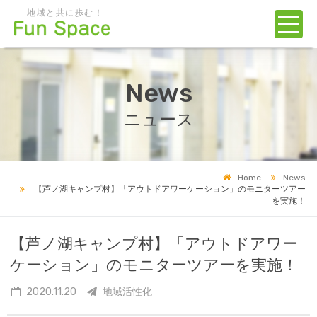
地域と共に歩む！
News
ニュース
Home
News
【芦ノ湖キャンプ村】「アウトドアワーケーション」のモニターツアー
を実施！
【芦ノ湖キャンプ村】「アウトドアワー
ケーション」のモニターツアーを実施！
2020.11.20
地域活性化