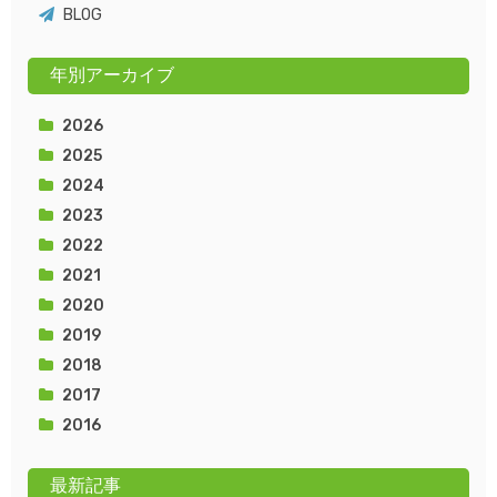
BLOG
年別アーカイブ
2026
2025
2024
2023
2022
2021
2020
2019
2018
2017
2016
最新記事