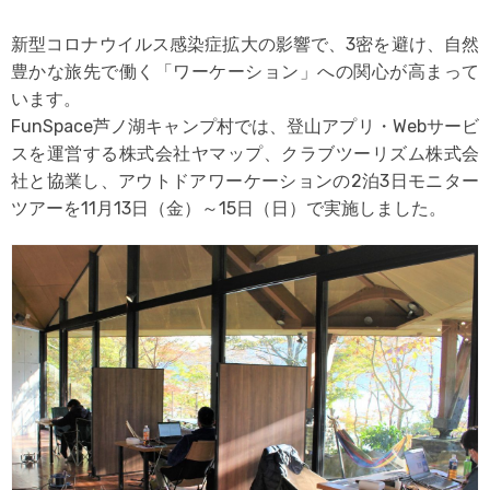
新型コロナウイルス感染症拡大の影響で、3密を避け、自然
豊かな旅先で働く「ワーケーション」への関心が高まって
います。
FunSpace芦ノ湖キャンプ村では、登山アプリ・Webサービ
スを運営する株式会社ヤマップ、クラブツーリズム株式会
社と協業し、アウトドアワーケーションの2泊3日モニター
ツアーを11月13日（金）～15日（日）で実施しました。