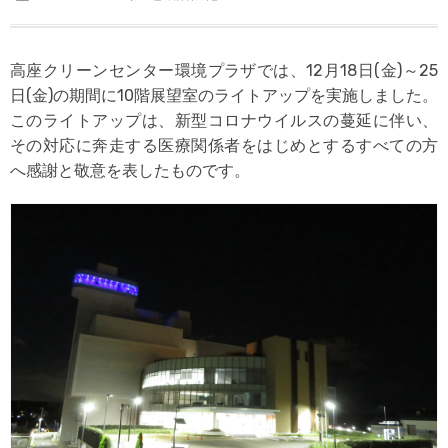
高座クリーンセンター環境プラザでは、12月18日(金)～25
日(金)の期間に10階展望室のライトアップを実施しました。
このライトアップは、新型コロナウイルスの蔓延に伴い、
その対応に奔走する医療関係者をはじめとするすべての方
へ感謝と敬意を表したものです。