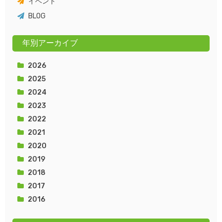
イベント
BLOG
年別アーカイブ
2026
2025
2024
2023
2022
2021
2020
2019
2018
2017
2016