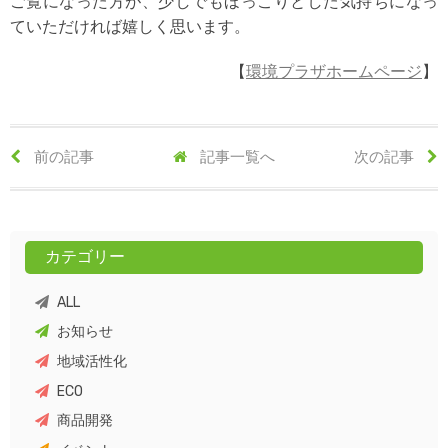
ご覧になった方が、少しでもほっこりとした気持ちになっ
ていただければ嬉しく思います。
【
環境プラザホームページ
】
前の記事
記事一覧へ
次の記事
カテゴリー
ALL
お知らせ
地域活性化
ECO
商品開発