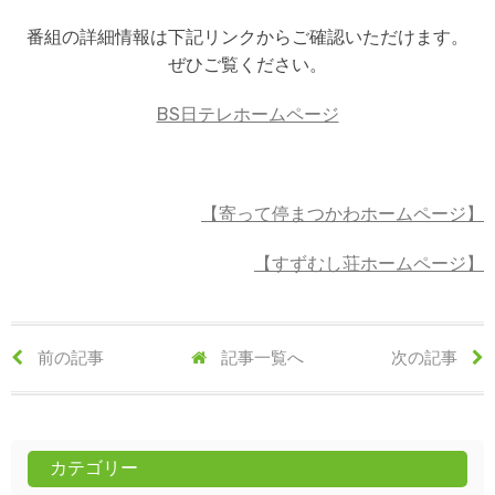
番組の詳細情報は下記リンクからご確認いただけます。
ぜひご覧ください。
BS日テレホームページ
【寄って停まつかわホームページ】
【すずむし荘ホームページ】
前の記事
記事一覧へ
次の記事
カテゴリー