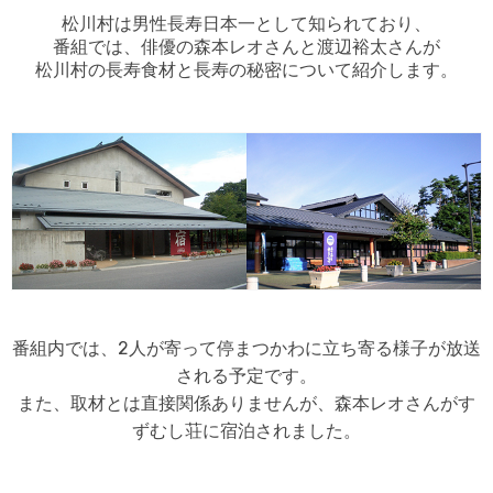
松川村は男性長寿日本一として知られており、
番組では、俳優の森本レオさんと渡辺裕太さんが
松川村の長寿食材と長寿の秘密について紹介します。
番組内では、2人が寄って停まつかわに立ち寄る様子が放送
される予定です。
また、取材とは直接関係ありませんが、森本レオさんがす
ずむし荘に宿泊されました。