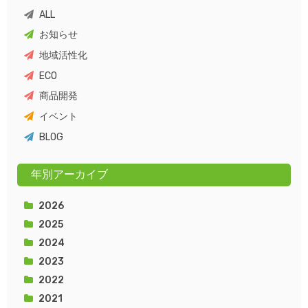
ALL
お知らせ
地域活性化
ECO
商品開発
イベント
BLOG
年別アーカイブ
2026
2025
2024
2023
2022
2021