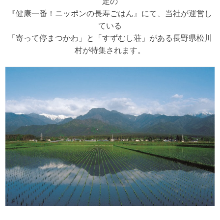
定の
『健康一番！ニッポンの長寿ごはん』にて、当社が運営し
ている
「寄って停まつかわ」と「すずむし荘」がある長野県松川
村が特集されます。