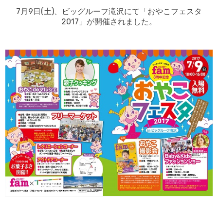
7月9日(土)、ビッグルーフ滝沢にて「おやこフェスタ
2017」が開催されました。