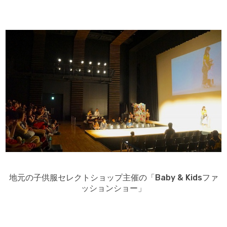
地元の子供服セレクトショップ主催の
「Baby & Kidsファ
ッションショー」