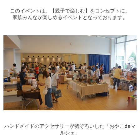
このイベントは、【親子で楽しむ】をコンセプトに、
家族みんなが楽しめるイベントとなっております。
ハンドメイドのアクセサリーが勢ぞろいした
「おやこdeマ
ルシェ」