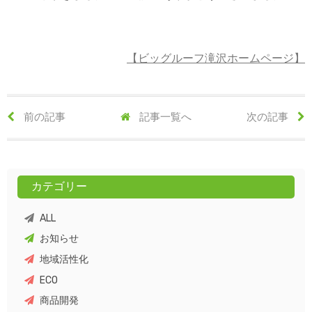
【ビッグルーフ滝沢ホームページ】
前の記事
記事一覧へ
次の記事
カテゴリー
ALL
お知らせ
地域活性化
ECO
商品開発