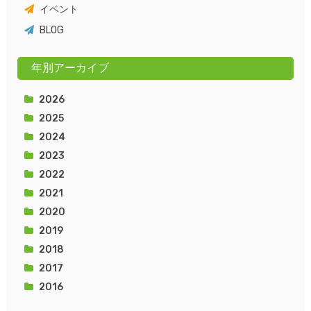
イベント
BLOG
年別アーカイブ
2026
2025
2024
2023
2022
2021
2020
2019
2018
2017
2016