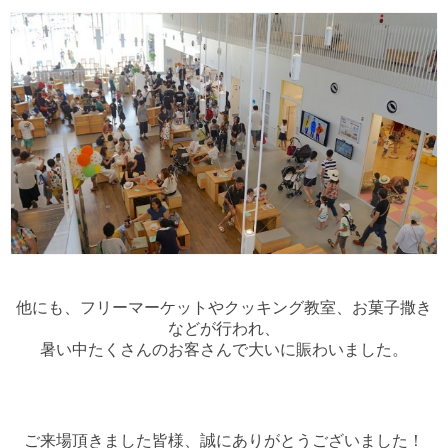
他にも、フリーマーケットやクッキング教室、お菓子撒き
などが行われ、
暑い中たくさんのお客さんで大いに賑わいました。
ご来場頂きました皆様、誠にありがとうございました！