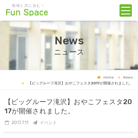
地域と共に歩む！
News
ニュース
Home
News
【ビッグルーフ滝沢】おやこフェスタ2017が開催されました。
【ビッグルーフ滝沢】おやこフェスタ20
17が開催されました。
2017.7.11
イベント