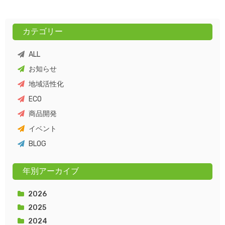
カテゴリー
ALL
お知らせ
地域活性化
ECO
商品開発
イベント
BLOG
年別アーカイブ
2026
2025
2024