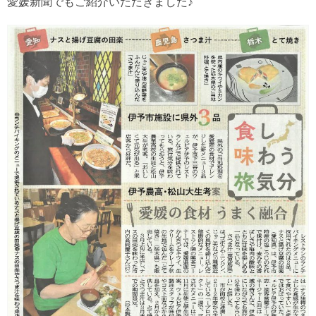
愛媛新聞でもご紹介いただきました♪