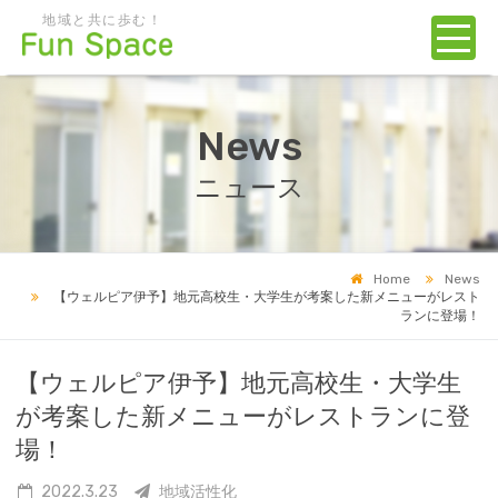
地域と共に歩む！
News
ニュース
Home
News
【ウェルピア伊予】地元高校生・大学生が考案した新メニューがレスト
ランに登場！
【ウェルピア伊予】地元高校生・大学生
が考案した新メニューがレストランに登
場！
2022.3.23
地域活性化