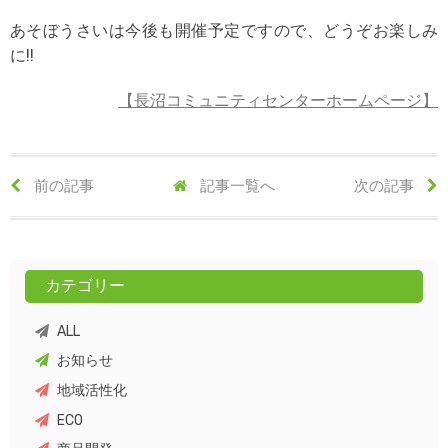
あそぼうさいは今後も開催予定ですので、どうぞお楽しみ
に!!
【長沼コミュニティセンターホームページ】
前の記事
記事一覧へ
次の記事
カテゴリー
ALL
お知らせ
地域活性化
ECO