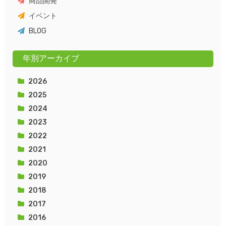
商品開発
イベント
BLOG
年別アーカイブ
2026
2025
2024
2023
2022
2021
2020
2019
2018
2017
2016