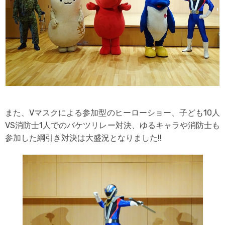
また、Vマスクによる参加型のヒーローショー、子ども10人
VS消防士1人でのバケツリレー対決、ゆるキャラや消防士も
参加した綱引き対決は大盛況となりました!!