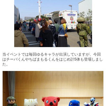
当イベントでは毎回ゆるキャラが出演していますが、今回
はチーバくんやちばまもるくんをはじめ計5体も登場しまし
た。