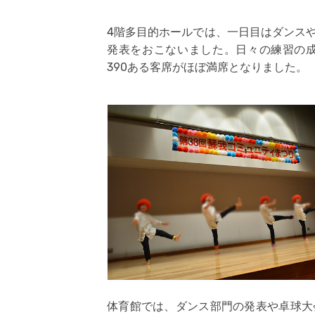
4階多目的ホールでは、一日目はダンス
発表をおこないました。日々の練習の
390ある客席がほぼ満席となりました。
体育館では、ダンス部門の発表や卓球大