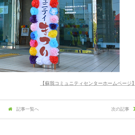
【蘇我コミュニティセンターホームページ
記事一覧へ
次の記事