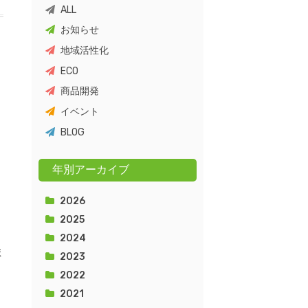
ALL
お知らせ
地域活性化
ECO
商品開発
イベント
BLOG
年別アーカイブ
2026
2025
2024
ま
2023
2022
2021