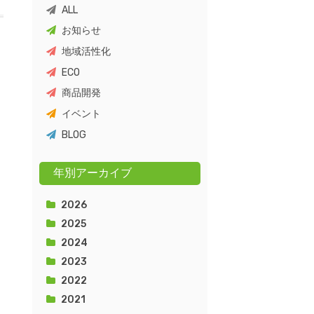
ALL
お知らせ
地域活性化
ECO
商品開発
イベント
BLOG
年別アーカイブ
2026
2025
2024
2023
2022
2021