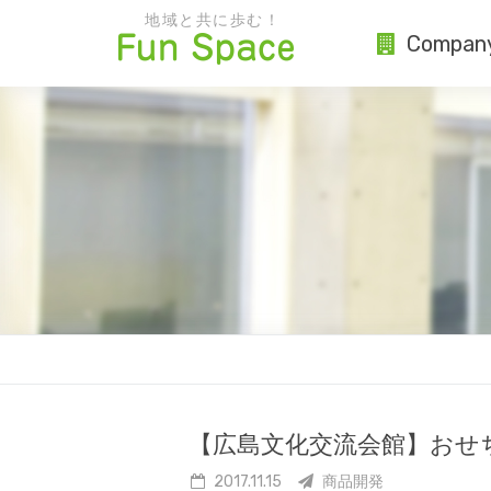
地域と共に歩む！
Compan
【広島文化交流会館】おせ
2017.11.15
商品開発