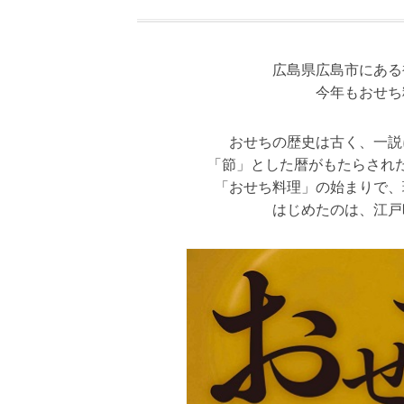
広島県広島市にある
今年もおせち
おせちの歴史は古く、一説
「節」とした暦がもたらされ
「おせち料理」の始まりで、
はじめたのは、江戸