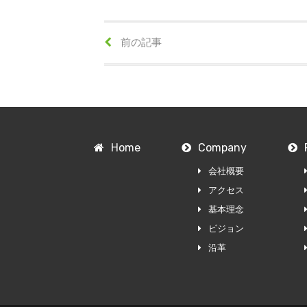
前の記事
Home
Company
会社概要
アクセス
基本理念
ビジョン
沿革