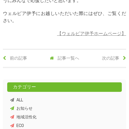
うにみんなで応援したいと思います。
ウェルピア伊予にお越しいただいた際にはぜひ、ご覧くだ
さい。
【ウェルピア伊予ホームページ】
前の記事
記事一覧へ
次の記事
カテゴリー
ALL
お知らせ
地域活性化
ECO