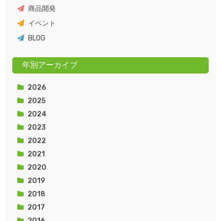
商品開発
イベント
BLOG
年別アーカイブ
2026
2025
2024
2023
2022
2021
2020
2019
2018
2017
2016