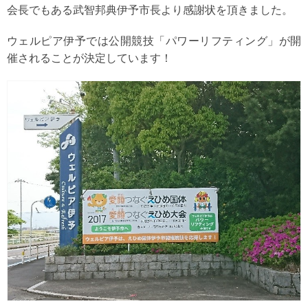
会長でもある武智邦典伊予市長より感謝状を頂きました。
ウェルピア伊予では公開競技「パワーリフティング」が開
催されることが決定しています！