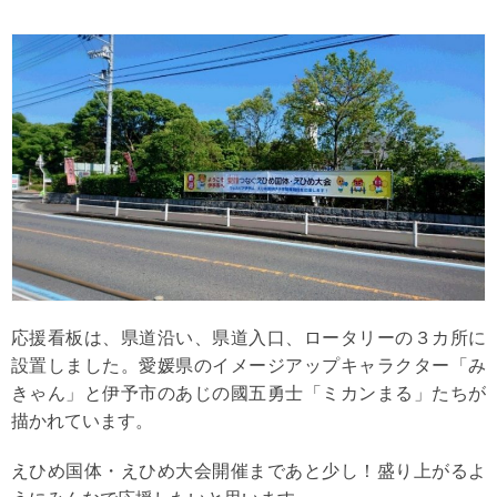
応援看板は、県道沿い、県道入口、ロータリーの３カ所に
設置しました。愛媛県のイメージアップキャラクター「み
きゃん」と伊予市のあじの國五勇士「ミカンまる」たちが
描かれています。
えひめ国体・えひめ大会開催まであと少し！盛り上がるよ