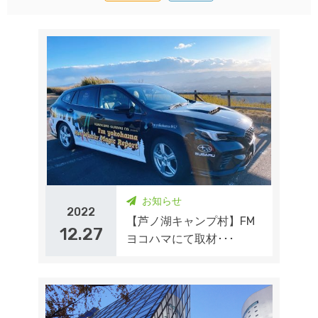
お知らせ
2022
【芦ノ湖キャンプ村】FM
12.27
ヨコハマにて取材･･･