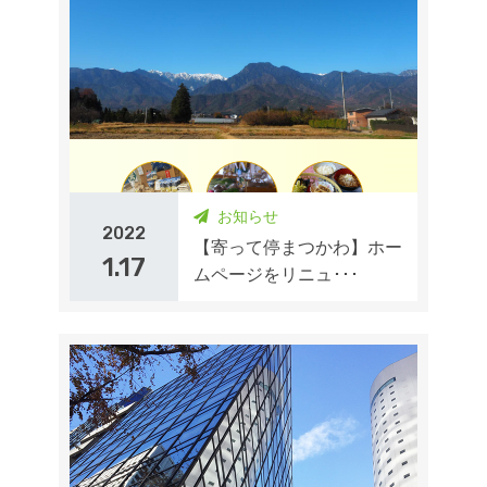
お知らせ
2022
【寄って停まつかわ】ホー
1.17
ムページをリニュ･･･