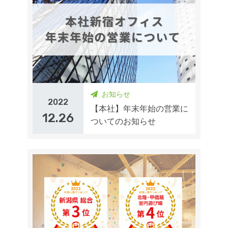
お知らせ
2022
【本社】年末年始の営業に
12.26
ついてのお知らせ